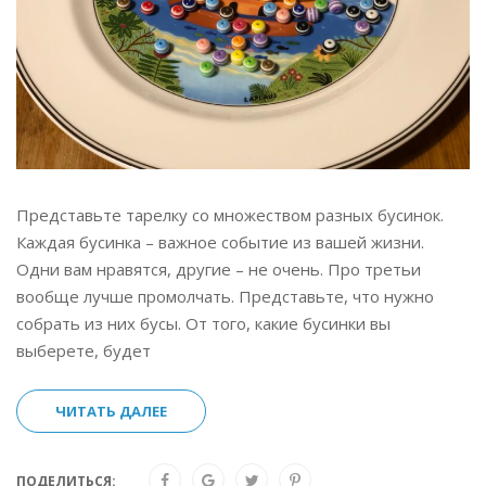
Представьте тарелку со множеством разных бусинок.
Каждая бусинка – важное событие из вашей жизни.
Одни вам нравятся, другие – не очень. Про третьи
вообще лучше промолчать. Представьте, что нужно
собрать из них бусы. От того, какие бусинки вы
выберете, будет
ЧИТАТЬ ДАЛЕЕ
ПОДЕЛИТЬСЯ: