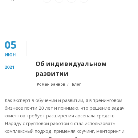
05
ИЮН
Об индивидуальном
2021
развитии
Роман Баннов
Блог
Как эксперт в обучении и развитии, я в тренинговом
бизнесе почти 20 лет и понимаю, что решение задач
клиентов требует расширения арсенала средств.
Наряду с групповой работой я стал использовать
комплексный подход, применяя коучинг, менторинг и