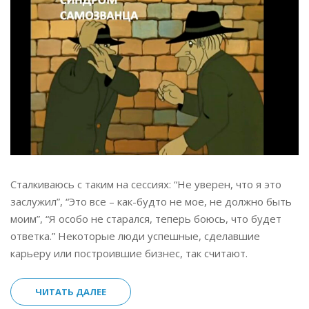
Сталкиваюсь с таким на сессиях: “Не уверен, что я это
заслужил”, “Это все – как-будто не мое, не должно быть
моим”, “Я особо не старался, теперь боюсь, что будет
ответка.” Некоторые люди успешные, сделавшие
карьеру или построившие бизнес, так считают.
ЧИТАТЬ ДАЛЕЕ