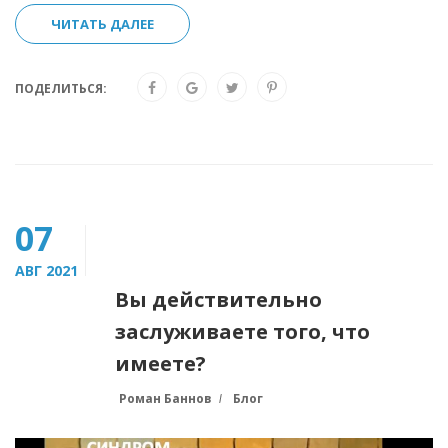
ЧИТАТЬ ДАЛЕЕ
ПОДЕЛИТЬСЯ:
07
АВГ 2021
Вы действительно
заслуживаете того, что
имеете?
Роман Баннов
Блог