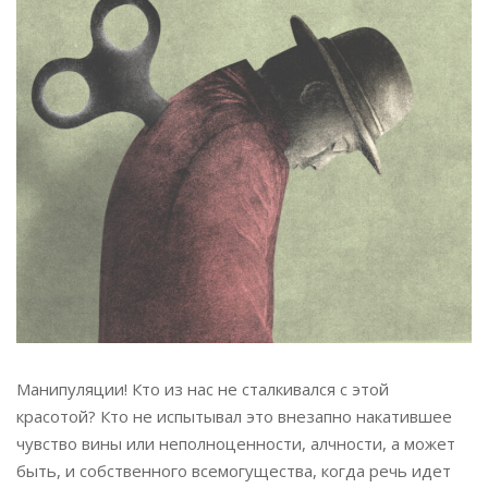
Манипуляции! Кто из нас не сталкивался с этой
красотой? Кто не испытывал это внезапно накатившее
чувство вины или неполноценности, алчности, а может
быть, и собственного всемогущества, когда речь идет