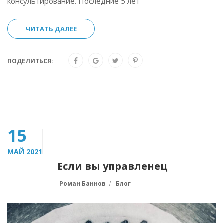
консультирование. Последние 5 лет
ЧИТАТЬ ДАЛЕЕ
ПОДЕЛИТЬСЯ:
15
МАЙ 2021
Если вы управленец
Роман Баннов
Блог