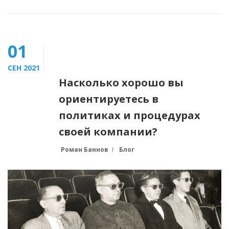
01
СЕН 2021
Насколько хорошо вы
ориентируетесь в
политиках и процедурах
своей компании?
Роман Баннов
Блог