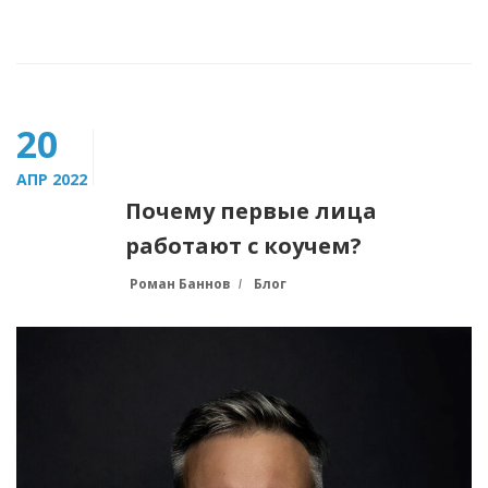
20
АПР 2022
Почему первые лица
работают с коучем?
Роман Баннов
Блог