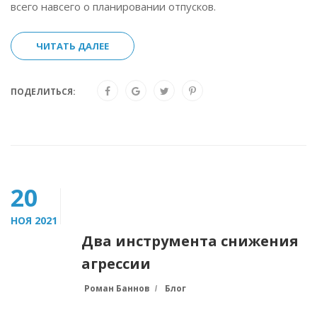
всего навсего о планировании отпусков.
ЧИТАТЬ ДАЛЕЕ
ПОДЕЛИТЬСЯ:
20
НОЯ 2021
Два инструмента снижения
агрессии
Роман Баннов
Блог