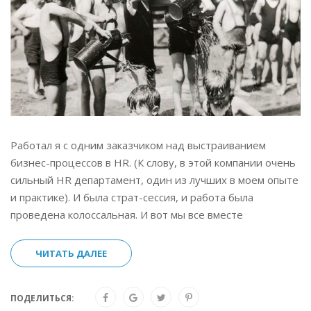
Работал я с одним заказчиком над выстраиванием
бизнес-процессов в HR. (К слову, в этой компании очень
сильный HR департамент, один из лучших в моем опыте
и практике). И была страт-сессия, и работа была
проведена колоссальная. И вот мы все вместе
ЧИТАТЬ ДАЛЕЕ
ПОДЕЛИТЬСЯ: