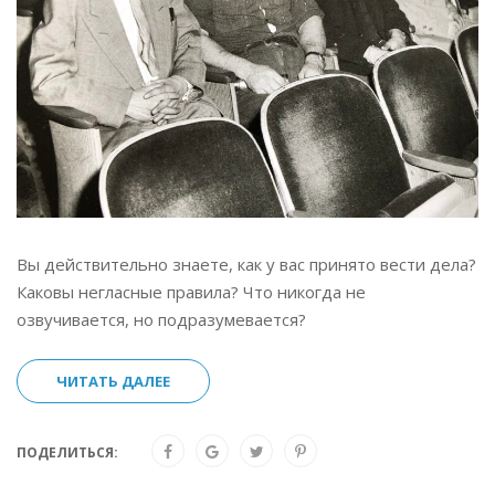
Вы действительно знаете, как у вас принято вести дела?
Каковы негласные правила? Что никогда не
озвучивается, но подразумевается?
ЧИТАТЬ ДАЛЕЕ
ПОДЕЛИТЬСЯ: