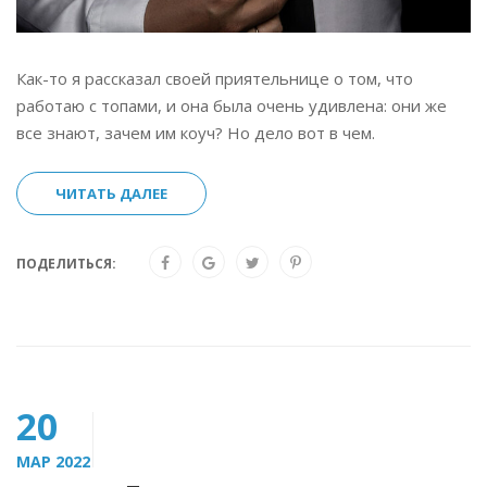
Как-то я рассказал своей приятельнице о том, что
работаю с топами, и она была очень удивлена: они же
все знают, зачем им коуч? Но дело вот в чем.
ЧИТАТЬ ДАЛЕЕ
ПОДЕЛИТЬСЯ:
20
МАР 2022