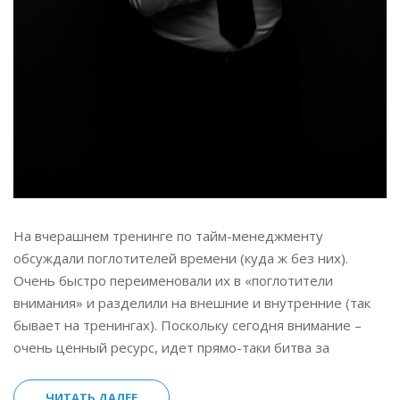
На вчерашнем тренинге по тайм-менеджменту
обсуждали поглотителей времени (куда ж без них).
Очень быстро переименовали их в «поглотители
внимания» и разделили на внешние и внутренние (так
бывает на тренингах). Поскольку сегодня внимание –
очень ценный ресурс, идет прямо-таки битва за
ЧИТАТЬ ДАЛЕЕ