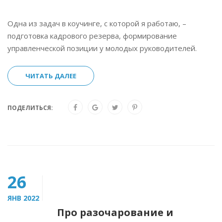
Одна из задач в коучинге, с которой я работаю, –
подготовка кадрового резерва, формирование
управленческой позиции у молодых руководителей.
ЧИТАТЬ ДАЛЕЕ
ПОДЕЛИТЬСЯ:
26
ЯНВ 2022
Про разочарование и