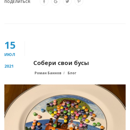
ПОДЕЛИТЬСЯ:
15
ИЮЛ
Собери свои бусы
2021
Роман Баннов
Блог