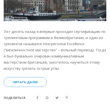
Лет десять назад я впервые проходил сертификацию по
тренинговым программам в Великобритании, и один из
тренингов назывался Interpersonal Excellence
(“межличностное мастерство” – вольный перевод). Тогда
я был буквально очарован коммуникативным
мастерством британцев, захотелось научиться этому
искусству срезать острые углы.
ЧИТАТЬ ДАЛЕЕ
ПОДЕЛИТЬСЯ: