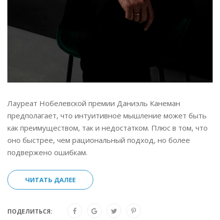
Лауреат Нобелевской премии Даниэль Канеман
предполагает, что интуитивное мышление может быть
как преимуществом, так и недостатком. Плюс в том, что
оно быстрее, чем рациональный подход, но более
подвержено ошибкам.
ЧИТАТЬ ДАЛЕЕ
ПОДЕЛИТЬСЯ: