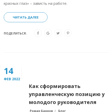
красных глаз» – зависть на работе.
ЧИТАТЬ ДАЛЕЕ
ПОДЕЛИТЬСЯ:
14
ФЕВ 2022
Как сформировать
управленческую позицию у
молодого руководителя
Роман Баннов
Блог