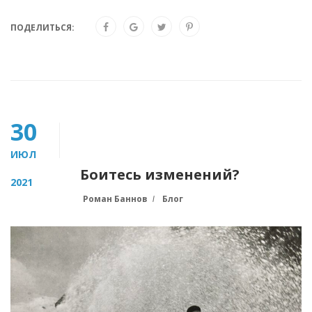
ПОДЕЛИТЬСЯ:
30
ИЮЛ
Боитесь изменений?
2021
Роман Баннов
Блог