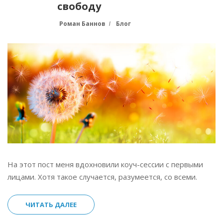
свободу
Роман Баннов
Блог
На этот пост меня вдохновили коуч-сессии с первыми
лицами. Хотя такое случается, разумеется, со всеми.
ЧИТАТЬ ДАЛЕЕ