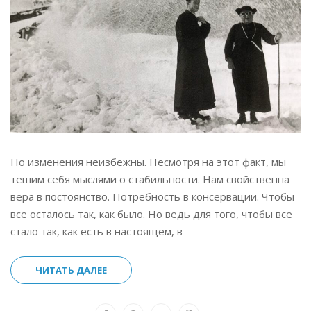
Но изменения неизбежны. Несмотря на этот факт, мы
тешим себя мыслями о стабильности. Нам свойственна
вера в постоянство. Потребность в консервации. Чтобы
все осталось так, как было. Но ведь для того, чтобы все
стало так, как есть в настоящем, в
ЧИТАТЬ ДАЛЕЕ