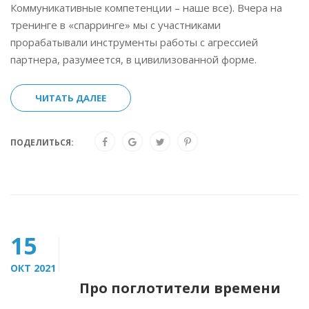
Коммуникативные компетенции – наше все). Вчера на
тренинге в «спарринге» мы с участниками
прорабатывали инструменты работы с агрессией
партнера, разумеется, в цивилизованной форме.
ЧИТАТЬ ДАЛЕЕ
ПОДЕЛИТЬСЯ:
15
ОКТ 2021
Про поглотители времени