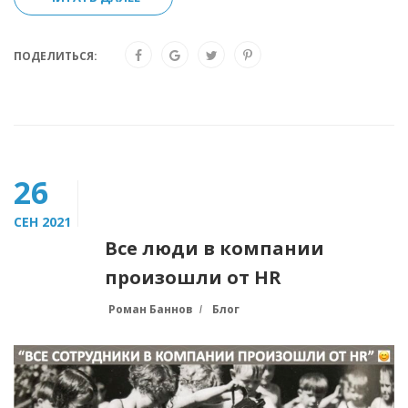
ПОДЕЛИТЬСЯ:
26
СЕН 2021
Все люди в компании
произошли от HR
Роман Баннов
Блог