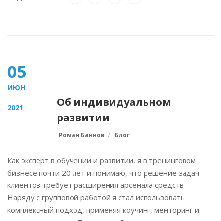
05
ИЮН
Об индивидуальном
2021
развитии
Роман Баннов
Блог
Как эксперт в обучении и развитии, я в тренинговом
бизнесе почти 20 лет и понимаю, что решение задач
клиентов требует расширения арсенала средств.
Наряду с групповой работой я стал использовать
комплексный подход, применяя коучинг, менторинг и