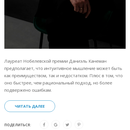
Лауреат Нобелевской премии Даниэль Канеман
предполагает, что интуитивное мышление может быть
как преимуществом, так и недостатком. Плюс в том, что
оно быстрее, чем рациональный подход, но более
подвержено ошибкам.
ЧИТАТЬ ДАЛЕЕ
ПОДЕЛИТЬСЯ: