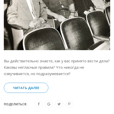
Вы действительно знаете, как у вас принято вести дела?
Каковы негласные правила? Что никогда не
озвучивается, но подразумевается?
ЧИТАТЬ ДАЛЕЕ
ПОДЕЛИТЬСЯ: