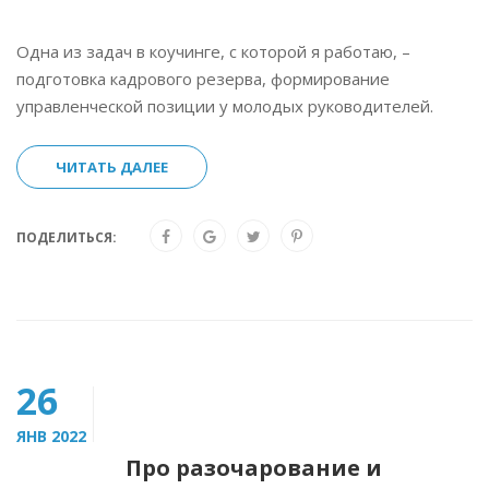
Одна из задач в коучинге, с которой я работаю, –
подготовка кадрового резерва, формирование
управленческой позиции у молодых руководителей.
ЧИТАТЬ ДАЛЕЕ
ПОДЕЛИТЬСЯ:
26
ЯНВ 2022
Про разочарование и