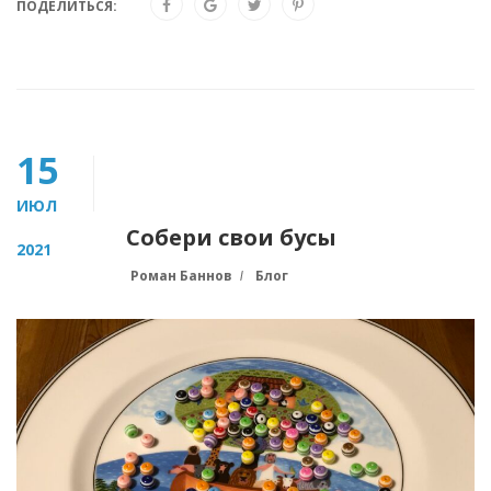
ПОДЕЛИТЬСЯ:
15
ИЮЛ
Собери свои бусы
2021
Роман Баннов
Блог