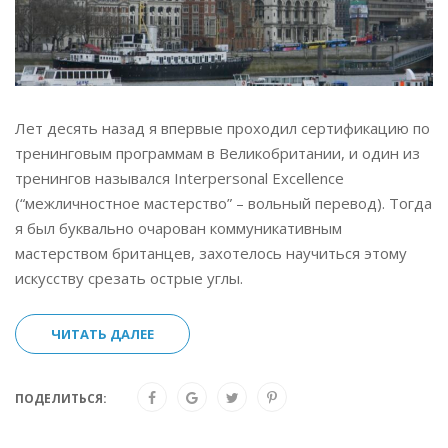
Лет десять назад я впервые проходил сертификацию по
тренинговым программам в Великобритании, и один из
тренингов назывался Interpersonal Excellence
(“межличностное мастерство” – вольный перевод). Тогда
я был буквально очарован коммуникативным
мастерством британцев, захотелось научиться этому
искусству срезать острые углы.
ЧИТАТЬ ДАЛЕЕ
ПОДЕЛИТЬСЯ: