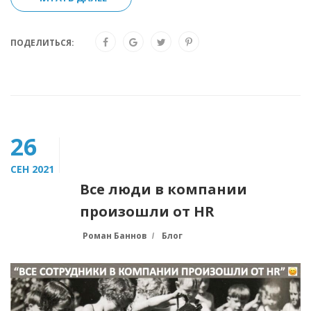
ПОДЕЛИТЬСЯ:
26
СЕН 2021
Все люди в компании
произошли от HR
Роман Баннов
Блог