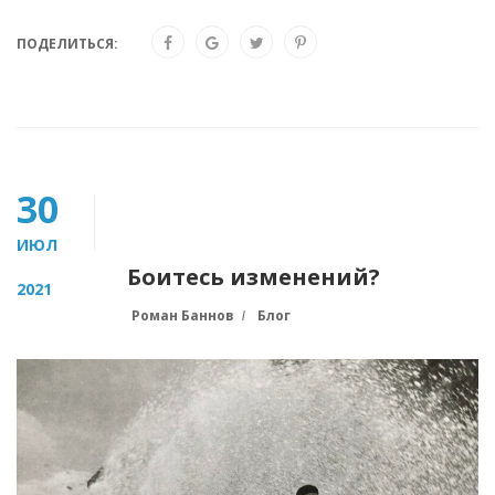
ПОДЕЛИТЬСЯ:
30
ИЮЛ
Боитесь изменений?
2021
Роман Баннов
Блог