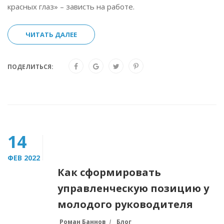
красных глаз» – зависть на работе.
ЧИТАТЬ ДАЛЕЕ
ПОДЕЛИТЬСЯ:
14
ФЕВ 2022
Как сформировать
управленческую позицию у
молодого руководителя
Роман Баннов
Блог