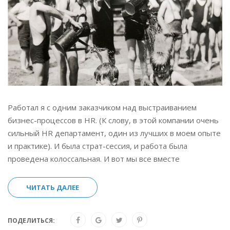
Работал я с одним заказчиком над выстраиванием
бизнес-процессов в HR. (К слову, в этой компании очень
сильный HR департамент, один из лучших в моем опыте
и практике). И была страт-сессия, и работа была
проведена колоссальная. И вот мы все вместе
ЧИТАТЬ ДАЛЕЕ
ПОДЕЛИТЬСЯ: