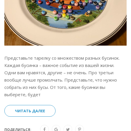
Представьте тарелку со множеством разных бусинок.
Каждая бусинка – важное событие из вашей жизни.
Одни вам нравятся, другие – не очень. Про третьи
вообще лучше промолчать. Представьте, что нужно
собрать из них бусы. От того, какие бусинки вы
выберете, будет
ЧИТАТЬ ДАЛЕЕ
ПОДЕЛИТЬСЯ: