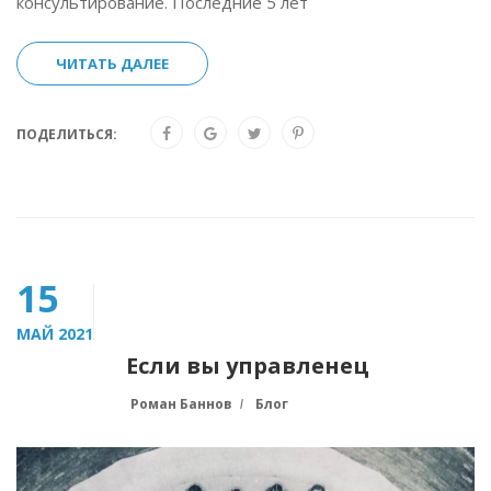
консультирование. Последние 5 лет
ЧИТАТЬ ДАЛЕЕ
ПОДЕЛИТЬСЯ:
15
МАЙ 2021
Если вы управленец
Роман Баннов
Блог