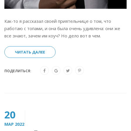
Как-то я рассказал своей приятельнице о том, что
работаю с топами, и она была очень удивлена: они же
все знают, зачем им коуч? Но дело вот в чем.
ЧИТАТЬ ДАЛЕЕ
ПОДЕЛИТЬСЯ:
20
МАР 2022