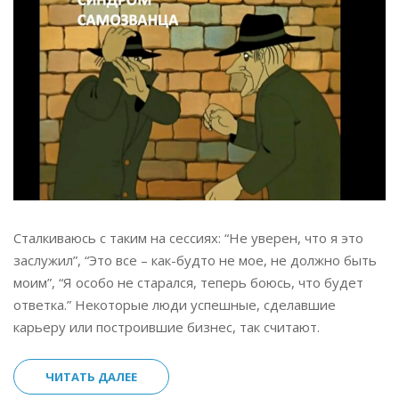
Сталкиваюсь с таким на сессиях: “Не уверен, что я это
заслужил”, “Это все – как-будто не мое, не должно быть
моим”, “Я особо не старался, теперь боюсь, что будет
ответка.” Некоторые люди успешные, сделавшие
карьеру или построившие бизнес, так считают.
ЧИТАТЬ ДАЛЕЕ