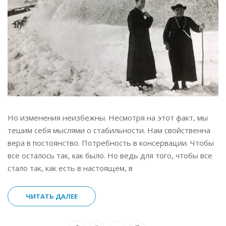
Но изменения неизбежны. Несмотря на этот факт, мы
тешим себя мыслями о стабильности. Нам свойственна
вера в постоянство. Потребность в консервации. Чтобы
все осталось так, как было. Но ведь для того, чтобы все
стало так, как есть в настоящем, в
ЧИТАТЬ ДАЛЕЕ