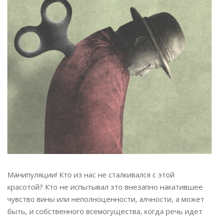
Манипуляции! Кто из нас не сталкивался с этой
красотой? Кто не испытывал это внезапно накатившее
чувство вины или неполноценности, алчности, а может
быть, и собственного всемогущества, когда речь идет