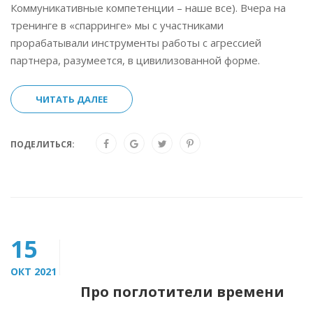
Коммуникативные компетенции – наше все). Вчера на
тренинге в «спарринге» мы с участниками
прорабатывали инструменты работы с агрессией
партнера, разумеется, в цивилизованной форме.
ЧИТАТЬ ДАЛЕЕ
ПОДЕЛИТЬСЯ:
15
ОКТ 2021
Про поглотители времени