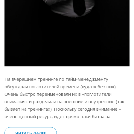
На вчерашнем тренинге по тайм-менеджменту
обсуждали поглотителей времени (куда ж без них).
Очень быстро переименовали их в «поглотители
внимания» и разделили на внешние и внутренние (так
бывает на тренингах). Поскольку сегодня внимание –
очень ценный ресурс, идет прямо-таки битва за
ЧИТАТЬ ДАЛЕЕ