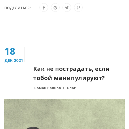
ПОДЕЛИТЬСЯ:
18
ДЕК 2021
Как не пострадать, если
тобой манипулируют?
Роман Баннов
Блог