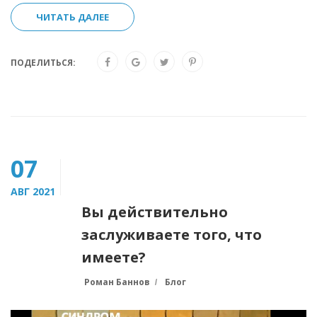
ЧИТАТЬ ДАЛЕЕ
ПОДЕЛИТЬСЯ:
07
АВГ 2021
Вы действительно
заслуживаете того, что
имеете?
Роман Баннов
Блог