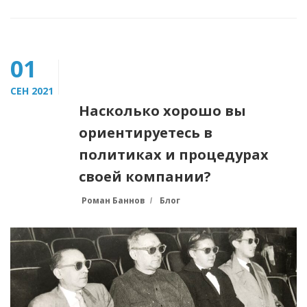
01
СЕН 2021
Насколько хорошо вы
ориентируетесь в
политиках и процедурах
своей компании?
Роман Баннов
Блог