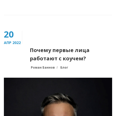
20
АПР 2022
Почему первые лица
работают с коучем?
Роман Баннов
Блог