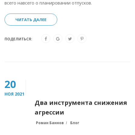
всего навсего о планировании отпусков.
ЧИТАТЬ ДАЛЕЕ
ПОДЕЛИТЬСЯ:
20
НОЯ 2021
Два инструмента снижения
агрессии
Роман Баннов
Блог