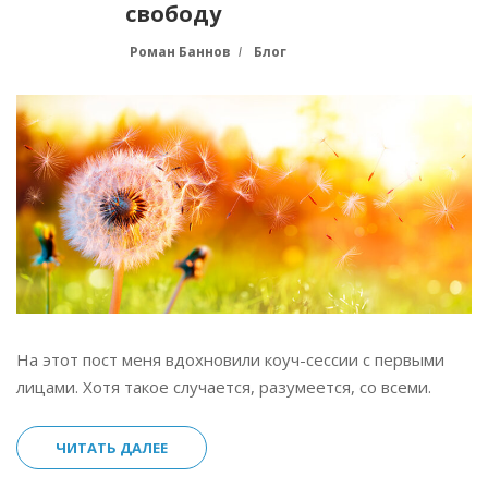
свободу
Роман Баннов
Блог
На этот пост меня вдохновили коуч-сессии с первыми
лицами. Хотя такое случается, разумеется, со всеми.
ЧИТАТЬ ДАЛЕЕ