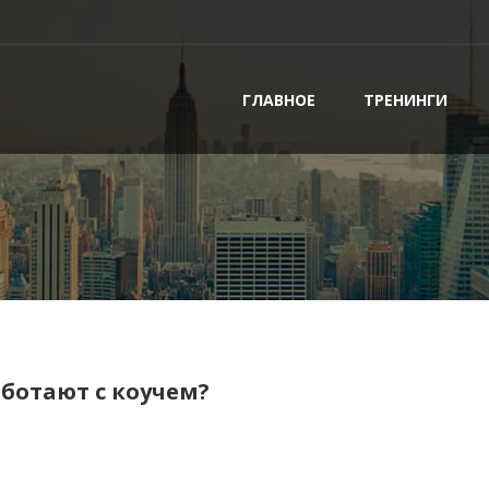
ГЛАВНОЕ
ТРЕНИНГИ
ботают с коучем?