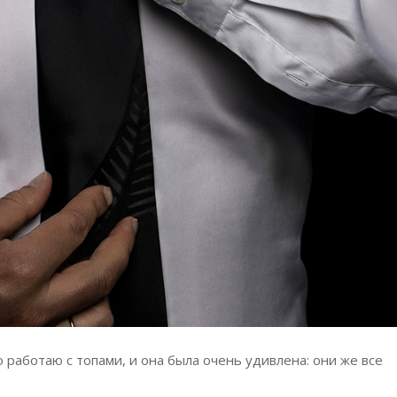
о работаю с топами, и она была очень удивлена: они же все