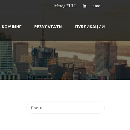
КОУЧИНГ
РЕЗУЛЬТАТЫ
ПУБЛИКАЦИИ