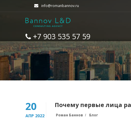
info@romanbannov.ru
+7 903 535 57 59
20
Почему первые лица ра
Роман Баннов
Блог
АПР 2022