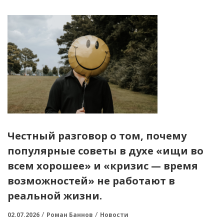
Честный разговор о том, почему
популярные советы в духе «ищи во
всем хорошее» и «кризис — время
возможностей» не работают в
реальной жизни.
02.07.2026
Роман Баннов
Новости