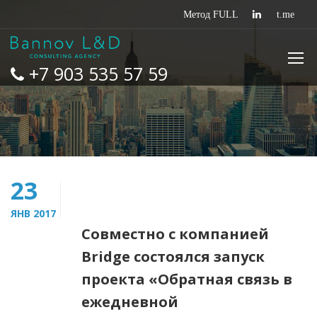
+7 903 535 57 59
23
ЯНВ 2017
Совместно с компанией
Bridge состоялся запуск
проекта «Обратная связь в
ежедневной