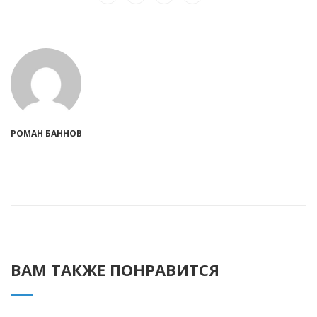
РОМАН БАННОВ
ВАМ ТАКЖЕ ПОНРАВИТСЯ