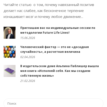
Читайте статью о том, почему навязанный позитив
делает нас слабее, как бесконечное терпение
изнашивает мозг и почему любое движение...
Приглашаю вас на индивидуальные сессии по
методологии Future Life Lines!
15.06.2026
Человеческий фактор — это не «досадная
случайность», а расчетная величина
02.04.2026
В издательском доме Альпина Паблишер вышла
моя книга «Исполняй себя. Как мы создаем
собственную жизнь»
21.02.2026