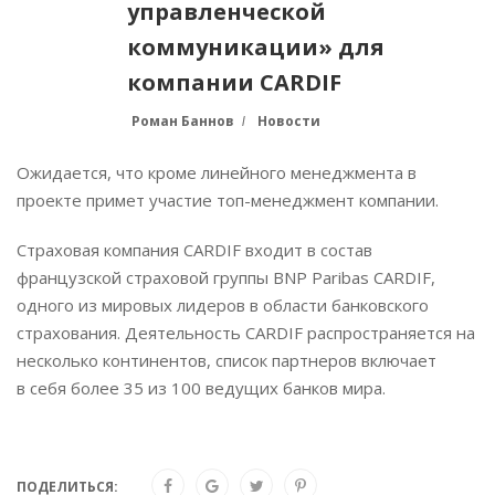
управленческой
коммуникации» для
компании CARDIF
Роман Баннов
Новости
Ожидается, что кроме линейного менеджмента в
проекте примет участие топ-менеджмент компании.
Страховая компания CARDIF входит в состав
французской страховой группы BNP Paribas CARDIF,
одного из мировых лидеров в области банковского
страхования. Деятельность CARDIF распространяется на
несколько континентов, список партнеров включает
в себя более 35 из 100 ведущих банков мира.
ПОДЕЛИТЬСЯ: