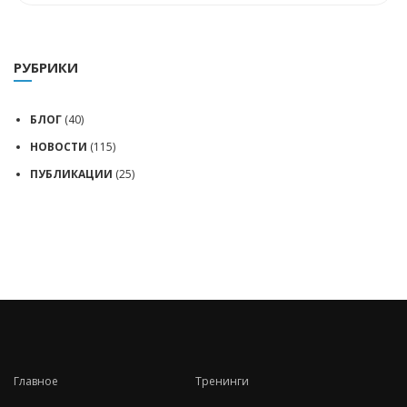
РУБРИКИ
БЛОГ
(40)
НОВОСТИ
(115)
ПУБЛИКАЦИИ
(25)
Главное
Тренинги