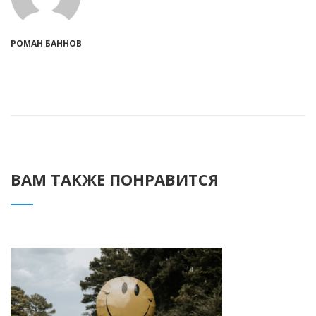
РОМАН БАННОВ
ВАМ ТАКЖЕ ПОНРАВИТСЯ