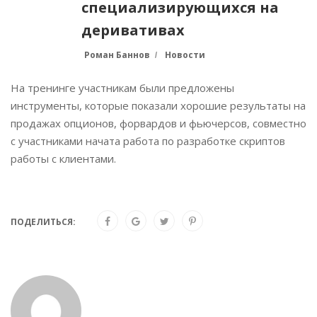
специализирующихся на
деривативах
Роман Баннов
Новости
На тренинге участникам были предложены
инструменты, которые показали хорошие результаты на
продажах опционов, форвардов и фьючерсов, совместно
с участниками начата работа по разработке скриптов
работы с клиентами.
ПОДЕЛИТЬСЯ: