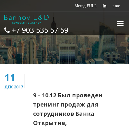
+7 903 535 57 59
11
ДЕК 2017
9 – 10.12 Был проведен
тренинг продаж для
сотрудников Банка
Открытие,