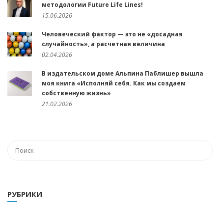
методологии Future Life Lines!
15.06.2026
Человеческий фактор — это не «досадная
случайность», а расчетная величина
02.04.2026
В издательском доме Альпина Паблишер вышла
моя книга «Исполняй себя. Как мы создаем
собственную жизнь»
21.02.2026
РУБРИКИ