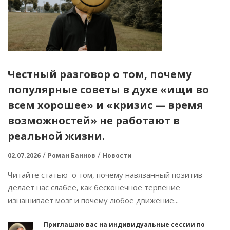
Честный разговор о том, почему
популярные советы в духе «ищи во
всем хорошее» и «кризис — время
возможностей» не работают в
реальной жизни.
02.07.2026
Роман Баннов
Новости
Читайте статью о том, почему навязанный позитив
делает нас слабее, как бесконечное терпение
изнашивает мозг и почему любое движение...
Приглашаю вас на индивидуальные сессии по