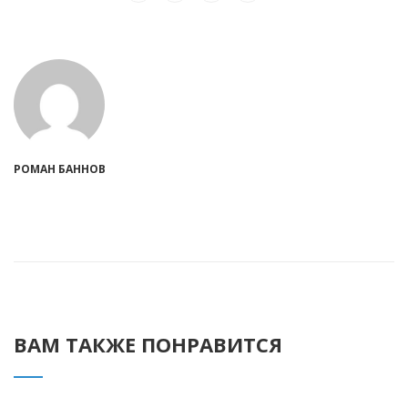
РОМАН БАННОВ
ВАМ ТАКЖЕ ПОНРАВИТСЯ