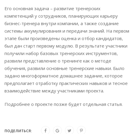
Его основная задача – развитие тренерских
компетенций у сотрудников, планирующих карьеру
бизнес-тренера внутри компании, а также создание
системы аккумулирования и передачи знаний. На первом
этапе были произведены оценка и отбор кандидатов,
был дан старт первому модулю. В результате участники
получили набор базовых тренерских инструментов,
развили представление о тренинге как о методе
обучения, развили основные тренерские навыки. Было
задано многоформатное домашнее задание, которое
предполагает отработку практических навыков и тесное
взаимодействие между участниками проекта.
Подробнее о проекте позже будет отдельная статья.
ПОДЕЛИТЬСЯ: