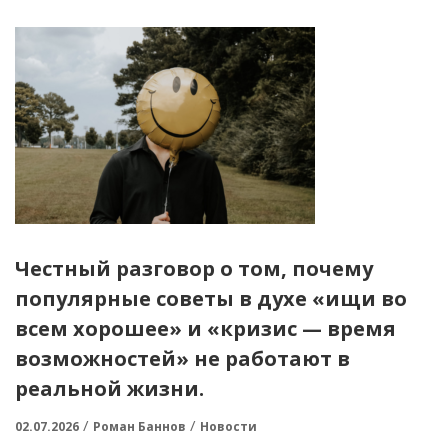
Честный разговор о том, почему
популярные советы в духе «ищи во
всем хорошее» и «кризис — время
возможностей» не работают в
реальной жизни.
02.07.2026
Роман Баннов
Новости