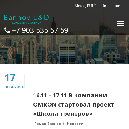
+7 903 535 57 59
17
НОЯ 2017
16.11 – 17.11 В компании
OMRON стартовал проект
«Школа тренеров»
Роман Баннов
Новости