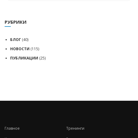
РУБРИКИ
БЛОГ
(40)
НОВОСТИ
(115)
ПУБЛИКАЦИИ
(25)
Главное
Тренинги