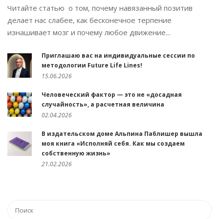
Читайте статью о том, почему навязанный позитив
делает нас слабее, как бесконечное терпение
изнашивает мозг и почему любое движение...
Приглашаю вас на индивидуальные сессии по
методологии Future Life Lines!
15.06.2026
Человеческий фактор — это не «досадная
случайность», а расчетная величина
02.04.2026
В издательском доме Альпина Паблишер вышла
моя книга «Исполняй себя. Как мы создаем
собственную жизнь»
21.02.2026