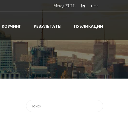
КОУЧИНГ
РЕЗУЛЬТАТЫ
ПУБЛИКАЦИИ