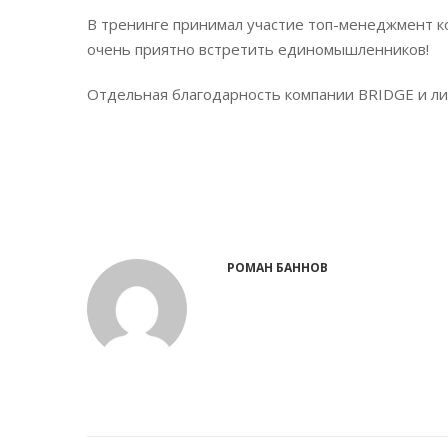
В тренинге принимал участие топ-менеджмент ко
очень приятно встретить единомышленников!
Отдельная благодарность компании BRIDGE и ли
РОМАН БАННОВ