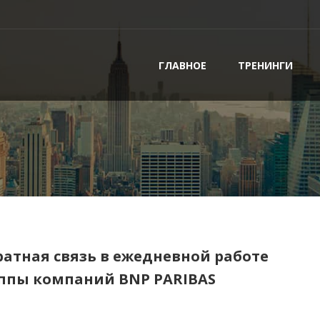
ГЛАВНОЕ
ТРЕНИНГИ
ратная связь в ежедневной работе
уппы компаний BNP PARIBAS