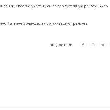
мпании. Спасибо участникам за продуктивную работу, было
чно Татьяне Эрнандес за организацию тренинга!
ПОДЕЛИТЬСЯ: