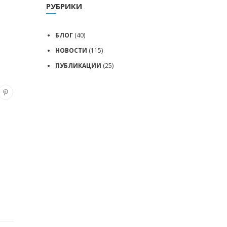
РУБРИКИ
БЛОГ
(40)
НОВОСТИ
(115)
ПУБЛИКАЦИИ
(25)