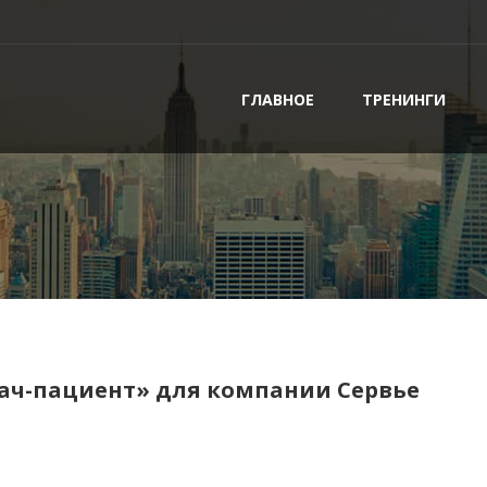
ГЛАВНОЕ
ТРЕНИНГИ
рач-пациент» для компании Сервье