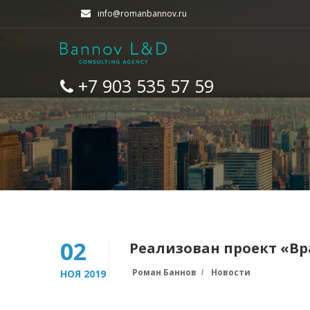
info@romanbannov.ru
+7 903 535 57 59
02
Реализован проект «В
Роман Баннов
Новости
НОЯ 2019