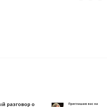
й разговор о
Приглашаю вас на