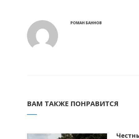
РОМАН БАННОВ
ВАМ ТАКЖЕ ПОНРАВИТСЯ
Честны