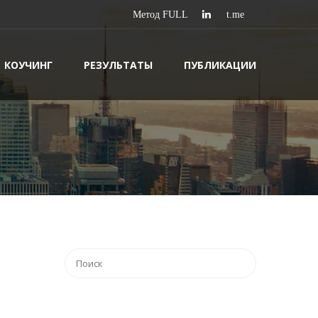
КОУЧИНГ
РЕЗУЛЬТАТЫ
ПУБЛИКАЦИИ