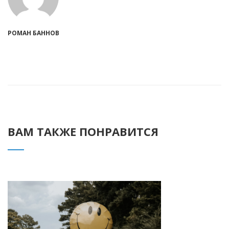
РОМАН БАННОВ
ВАМ ТАКЖЕ ПОНРАВИТСЯ