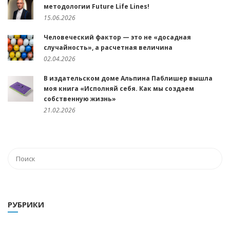
методологии Future Life Lines!
15.06.2026
Человеческий фактор — это не «досадная
случайность», а расчетная величина
02.04.2026
В издательском доме Альпина Паблишер вышла
моя книга «Исполняй себя. Как мы создаем
собственную жизнь»
21.02.2026
РУБРИКИ