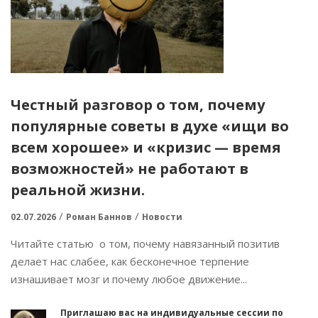
Честный разговор о том, почему
популярные советы в духе «ищи во
всем хорошее» и «кризис — время
возможностей» не работают в
реальной жизни.
02.07.2026
Роман Баннов
Новости
Читайте статью о том, почему навязанный позитив
делает нас слабее, как бесконечное терпение
изнашивает мозг и почему любое движение...
Приглашаю вас на индивидуальные сессии по