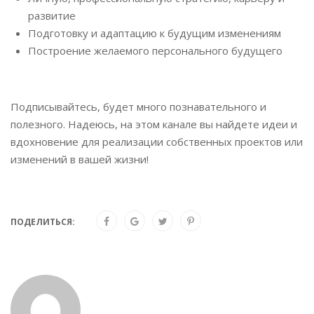
развитие
Подготовку и адаптацию к будущим изменениям
Построение желаемого персонального будущего
Подписывайтесь, будет много познавательного и
полезного. Надеюсь, на этом канале вы найдете идеи и
вдохновение для реализации собственных проектов или
изменений в вашей жизни!
ПОДЕЛИТЬСЯ: