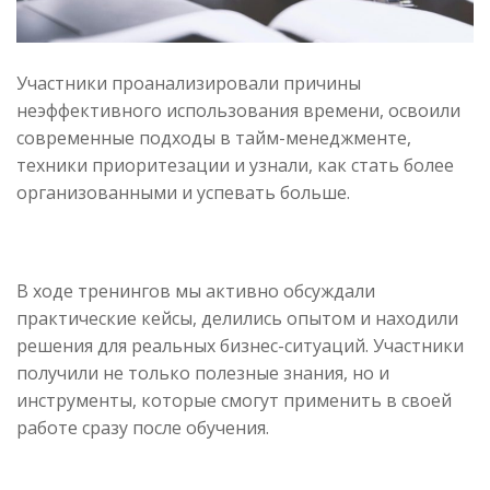
Участники проанализировали причины
неэффективного использования времени, освоили
современные подходы в тайм-менеджменте,
техники приоритезации и узнали, как стать более
организованными и успевать больше.
В ходе тренингов мы активно обсуждали
практические кейсы, делились опытом и находили
решения для реальных бизнес-ситуаций. Участники
получили не только полезные знания, но и
инструменты, которые смогут применить в своей
работе сразу после обучения.