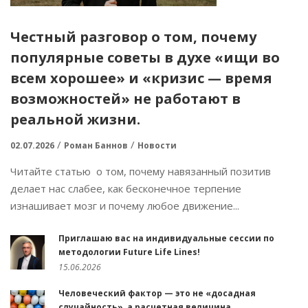
Честный разговор о том, почему
популярные советы в духе «ищи во
всем хорошее» и «кризис — время
возможностей» не работают в
реальной жизни.
02.07.2026
Роман Баннов
Новости
Читайте статью о том, почему навязанный позитив
делает нас слабее, как бесконечное терпение
изнашивает мозг и почему любое движение...
Приглашаю вас на индивидуальные сессии по
методологии Future Life Lines!
15.06.2026
Человеческий фактор — это не «досадная
случайность», а расчетная величина