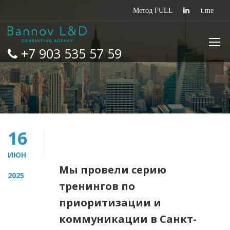
+7 903 535 57 59
16
ИЮН
Мы провели серию
2025
тренингов по
приоритизации и
коммуникации в Санкт-