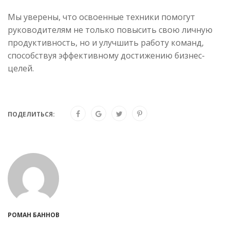
Мы уверены, что освоенные техники помогут
руководителям не только повысить свою личную
продуктивность, но и улучшить работу команд,
способствуя эффективному достижению бизнес-
целей.
ПОДЕЛИТЬСЯ:
РОМАН БАННОВ