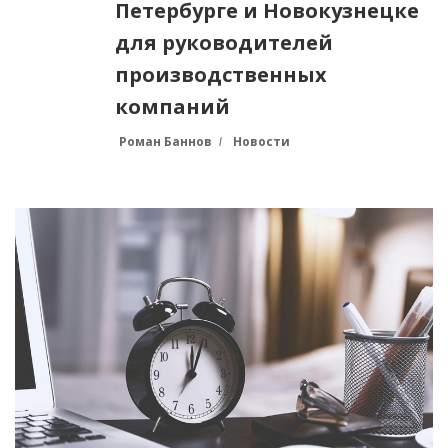
Петербурге и Новокузнецке
для руководителей
производственных
компаний
Роман Баннов
Новости