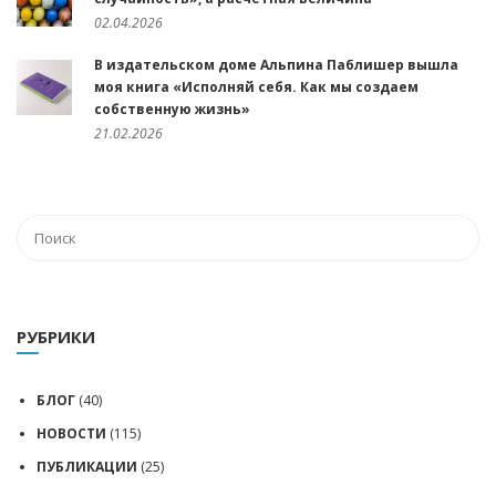
02.04.2026
В издательском доме Альпина Паблишер вышла
моя книга «Исполняй себя. Как мы создаем
собственную жизнь»
21.02.2026
РУБРИКИ
БЛОГ
(40)
НОВОСТИ
(115)
ПУБЛИКАЦИИ
(25)