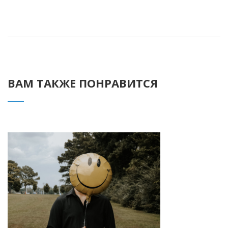
ВАМ ТАКЖЕ ПОНРАВИТСЯ