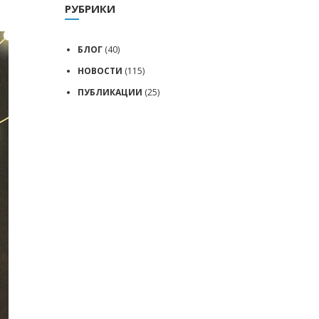
РУБРИКИ
БЛОГ
(40)
НОВОСТИ
(115)
ПУБЛИКАЦИИ
(25)