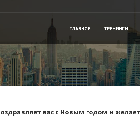
ГЛАВНОЕ
ТРЕНИНГИ
оздравляет вас с Новым годом и желае