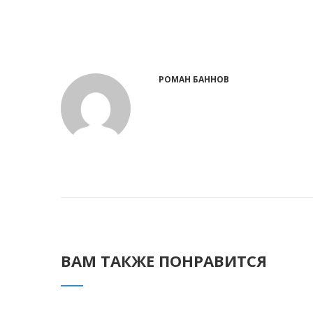
РОМАН БАННОВ
ВАМ ТАКЖЕ ПОНРАВИТСЯ