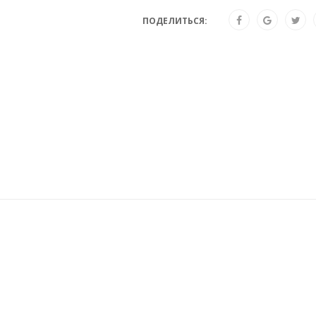
ПОДЕЛИТЬСЯ: