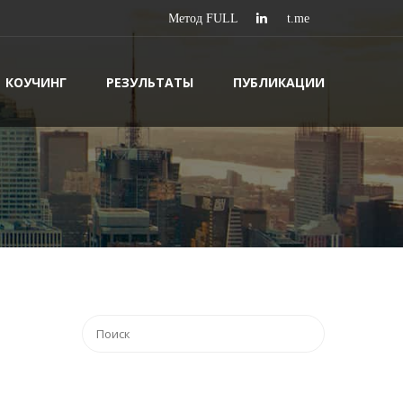
КОУЧИНГ
РЕЗУЛЬТАТЫ
ПУБЛИКАЦИИ
т