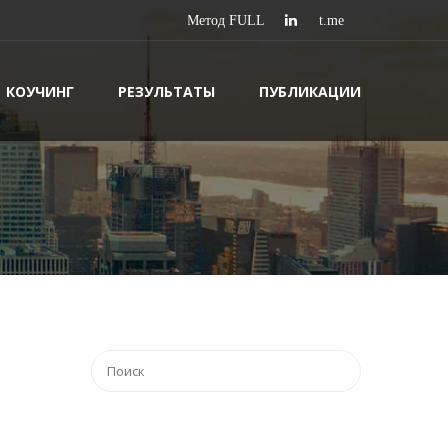
КОУЧИНГ
РЕЗУЛЬТАТЫ
ПУБЛИКАЦИИ