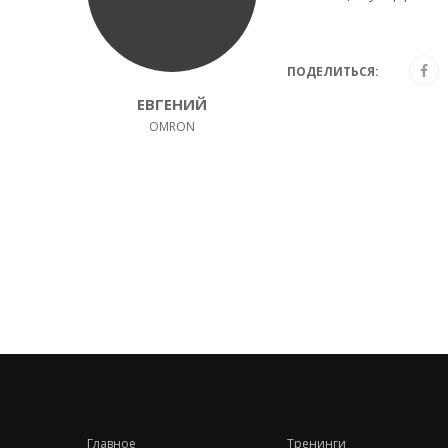
ПОДЕЛИТЬСЯ:
ЕВГЕНИЙ
OMRON
Главное
Тренинги