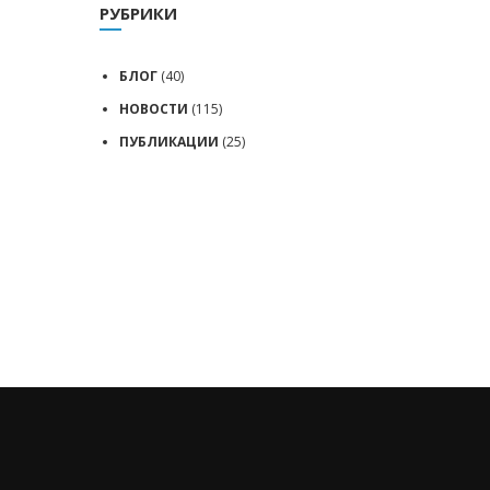
РУБРИКИ
БЛОГ
(40)
НОВОСТИ
(115)
ПУБЛИКАЦИИ
(25)