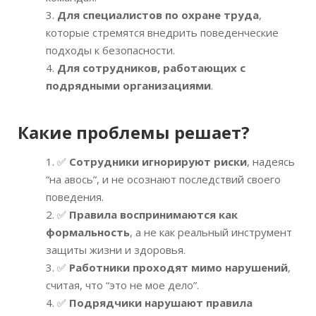
Для специалистов по охране труда
,
которые стремятся внедрить поведенческие
подходы к безопасности.
Для сотрудников, работающих с
подрядными организациями
.
Какие проблемы решает
?
✅
Сотрудники игнорируют риски
, надеясь
“на авось”, и не осознают последствий своего
поведения.
✅
Правила воспринимаются как
формальность
, а не как реальный инструмент
защиты жизни и здоровья.
✅
Работники проходят мимо нарушений
,
считая, что “это не мое дело”.
✅
Подрядчики нарушают правила