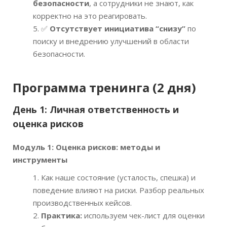
безопасности
, а сотрудники не знают, как
корректно на это реагировать.
✅
Отсутствует инициатива “снизу”
по
поиску и внедрению улучшений в области
безопасности.
Программа тренинга (2 дня)
День 1: Личная ответственность и
оценка рисков
Модуль 1: Оценка рисков: методы и
инструменты
Как наше состояние (усталость, спешка) и
поведение влияют на риски. Разбор реальных
производственных кейсов.
Практика:
используем чек-лист для оценки