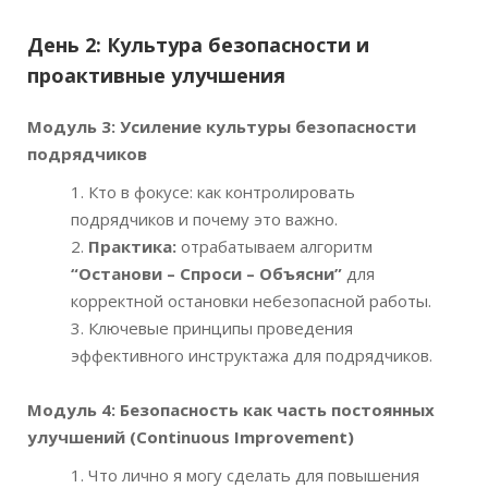
День 2: Культура безопасности и
проактивные улучшения
Модуль 3: Усиление культуры безопасности
подрядчиков
Кто в фокусе: как контролировать
подрядчиков и почему это важно.
Практика:
отрабатываем алгоритм
“Останови – Спроси – Объясни”
для
корректной остановки небезопасной работы.
Ключевые принципы проведения
эффективного инструктажа для подрядчиков.
Модуль
4:
Безопасность как часть постоянных
улучшений
(Continuous Improvement)
Что лично я могу сделать для повышения