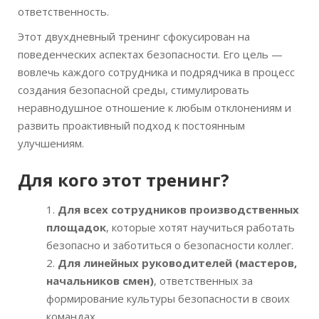
ответственность.
Этот двухдневный тренинг сфокусирован на
поведенческих аспектах безопасности. Его цель —
вовлечь каждого сотрудника и подрядчика в процесс
создания безопасной среды, стимулировать
неравнодушное отношение к любым отклонениям и
развить проактивный подход к постоянным
улучшениям.
Для кого этот тренинг
?
Для всех сотрудников производственных
площадок
, которые хотят научиться работать
безопасно и заботиться о безопасности коллег.
Для линейных руководителей (мастеров,
начальников смен)
, ответственных за
формирование культуры безопасности в своих
командах.