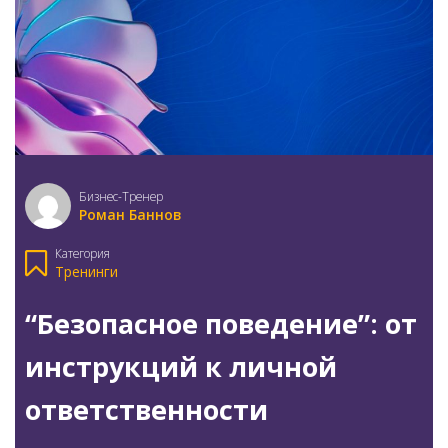
Бизнес-Тренер
Роман Баннов
Категория
Тренинги
“Безопасное поведение”: от
инструкций к личной
ответственности