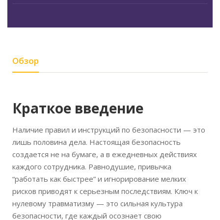
Обзор
Краткое введение
Наличие правил и инструкций по безопасности — это
лишь половина дела. Настоящая безопасность
создается не на бумаге, а в ежедневных действиях
каждого сотрудника. Равнодушие, привычка
“работать как быстрее” и игнорирование мелких
рисков приводят к серьезным последствиям. Ключ к
нулевому травматизму — это сильная культура
безопасности, где каждый осознает свою