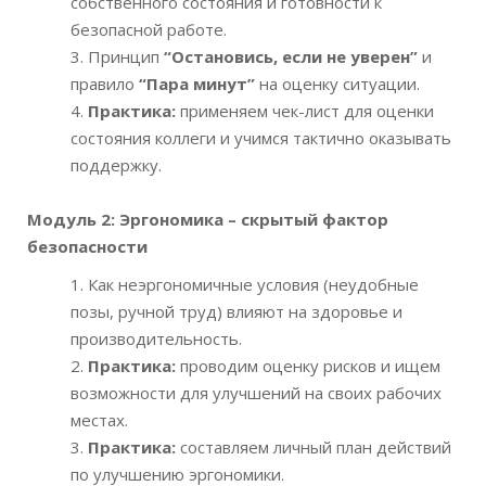
собственного состояния и готовности к
безопасной работе.
Принцип
“Остановись, если не уверен”
и
правило
“Пара минут”
на оценку ситуации.
Практика:
применяем чек-лист для оценки
состояния коллеги и учимся тактично оказывать
поддержку.
Модуль 2: Эргономика – скрытый фактор
безопасности
Как неэргономичные условия (неудобные
позы, ручной труд) влияют на здоровье и
производительность.
Практика:
проводим оценку рисков и ищем
возможности для улучшений на своих рабочих
местах.
Практика:
составляем личный план действий
по улучшению эргономики.