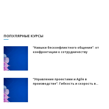
ПОПУЛЯРНЫЕ КУРСЫ
“Навыки бесконфликтного общения”: от
конфронтации к сотрудничеству
“Управление проектами и Agile в
производстве”: Гибкость и скорость в
реальном секторе