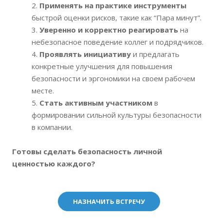
Применять на практике инструменты
быстрой оценки рисков, такие как “Пара минут”.
Уверенно и корректно реагировать
на
небезопасное поведение коллег и подрядчиков.
Проявлять инициативу
и предлагать
конкретные улучшения для повышения
безопасности и эргономики на своем рабочем
месте.
Стать активным участником
в
формировании сильной культуры безопасности
в компании.
Готовы сделать безопасность личной
ценностью каждого
?
НАЗНАЧИТЬ ВСТРЕЧУ