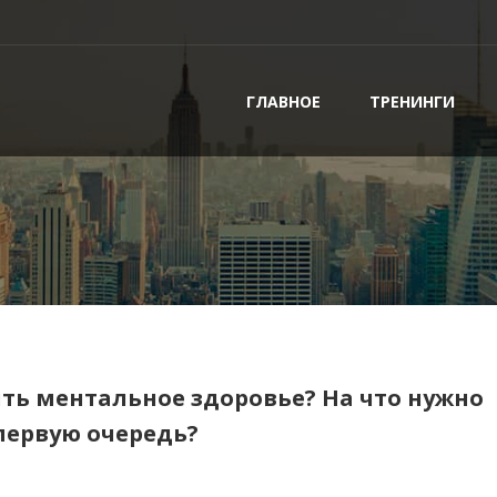
ГЛАВНОЕ
ТРЕНИНГИ
ить ментальное здоровье? На что нужно
первую очередь?