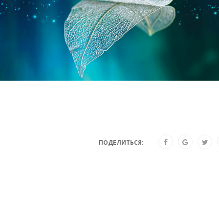
ПОДЕЛИТЬСЯ: