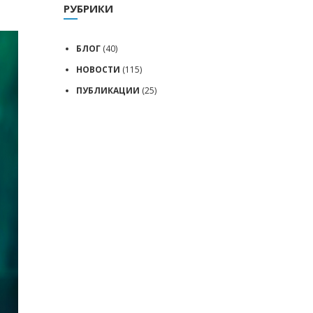
РУБРИКИ
БЛОГ
(40)
НОВОСТИ
(115)
ПУБЛИКАЦИИ
(25)