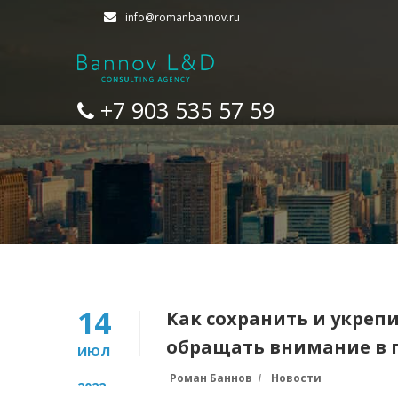
info@romanbannov.ru
+7 903 535 57 59
14
Как сохранить и укреп
обращать внимание в 
ИЮЛ
Роман Баннов
Новости
2022