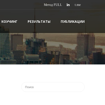
КОУЧИНГ
РЕЗУЛЬТАТЫ
ПУБЛИКАЦИИ