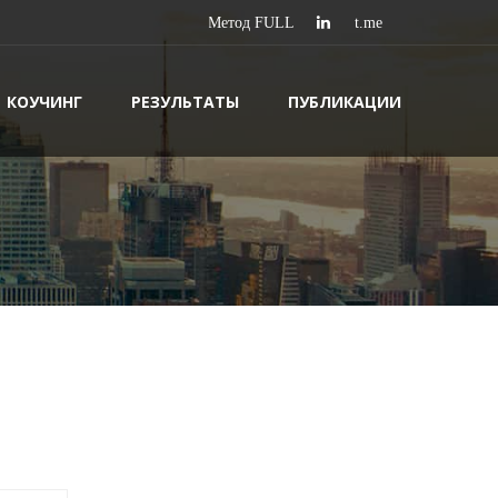
КОУЧИНГ
РЕЗУЛЬТАТЫ
ПУБЛИКАЦИИ