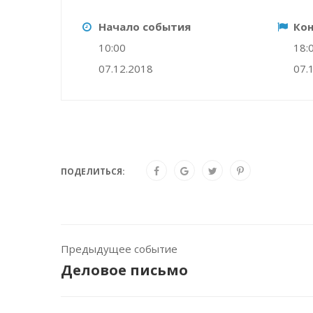
Начало события
Ко
10:00
18:
07.12.2018
07.
ПОДЕЛИТЬСЯ:
Предыдущее событие
Деловое письмо