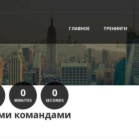
ГЛАВНОЕ
ТРЕНИНГИ
0
0
MINUTES
SECONDS
ыми командами