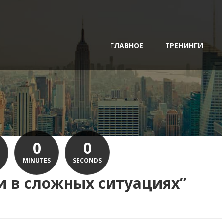
ГЛАВНОЕ
ТРЕНИНГИ
0
0
MINUTES
SECONDS
 в сложных ситуациях”