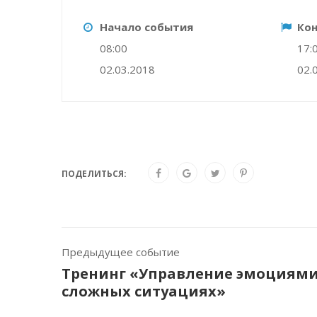
Начало события
Ко
08:00
17:
02.03.2018
02.
ПОДЕЛИТЬСЯ:
Предыдущее событие
Тренинг «Управление эмоциями
сложных ситуациях»