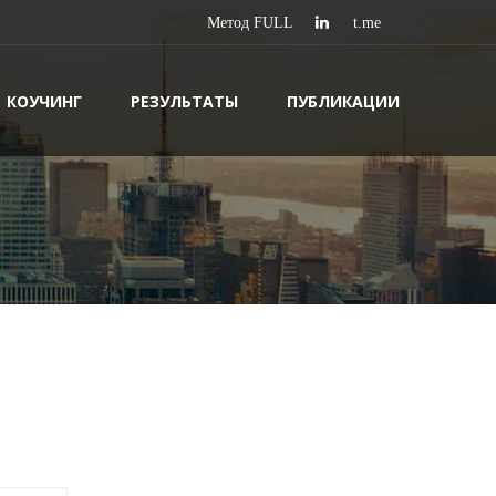
КОУЧИНГ
РЕЗУЛЬТАТЫ
ПУБЛИКАЦИИ