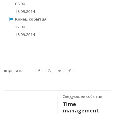
08:00
18.09.2014
Конец события
17:00
18.09.2014
ПОДЕЛИТЬСЯ:
Следующее событие
Time
management